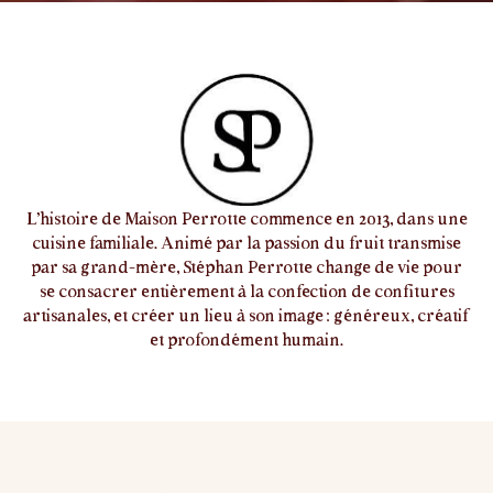
L’histoire de Maison Perrotte commence en 2013, dans une
cuisine familiale. Animé par la passion du fruit transmise
par sa grand-mère, Stéphan Perrotte change de vie pour
se consacrer entièrement à la confection de confitures
artisanales, et créer un lieu à son image : généreux, créatif
et profondément humain.