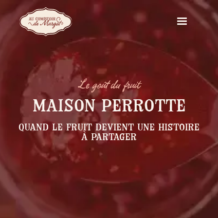
Le goût du fruit
Maison Perrotte
Quand le fruit devient une histoire
à partager