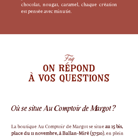
chocolat, nougat, caramel, chaque création
est pensée avec minutie.
Faq
On répond
à vos questions
Où se situe Au Comptoir de Margot ?
La boutique Au Comptoir de Margot se situe
au 15 bis,
place du 11 novembre, à Ballan-Miré (37510)
, en plein