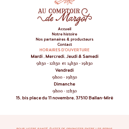
Accueil
Notre histoire
Nos partenaires & producteurs
Contact
HORAIRES D’OUVERTURE
Mardi , Mercredi, Jeudi & Samedi
9h30 - 12h30 et 14h30 - 19h30
Vendredi
9h00 - 19h30
Dimanche
9h00 - 12h30
15, bis place du 11 novembre, 37510 Ballan-Miré
POUR VOTRE SANTÉ, ÉVITEZ DE GRIGNOTER ENTRE LES REPAS.