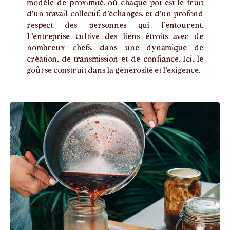
modèle de proximité, où chaque pot est le fruit
d’un travail collectif, d’échanges, et d’un profond
respect des personnes qui l’entourent.
L’entreprise cultive des liens étroits avec de
nombreux chefs, dans une dynamique de
création, de transmission et de confiance. Ici, le
goût se construit dans la générosité et l’exigence.