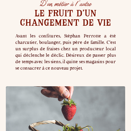
D’un métier à l ’autre
Le fruit d’un
changement de vie
Avant les confitures, Stéphan Perrotte a été
charcutier, boulanger, puis père de famille. C’est
un surplus de fraises chez un producteur local
qui déclenche le déclic. Désireux de passer plus
de temps avec les siens, il quitte ses magasins pour
se consacrer à ce nouveau projet.