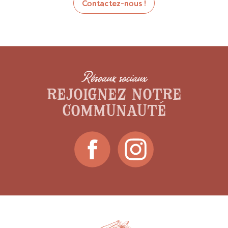
Contactez-nous !
Réseaux sociaux
Rejoignez notre
communauté