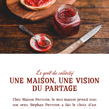
Le goût du collectif
Une maison, une vision
du partage
Chez Maison Perrotte, le mot maison prend tout
son sens. Stéphan Perrotte a fait le choix d’un