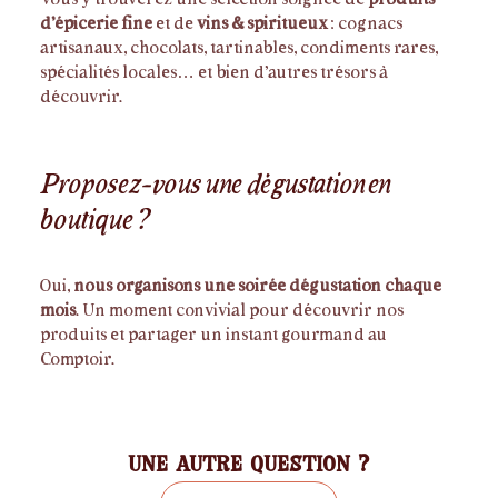
d’épicerie fine
et de
vins & spiritueux
: cognacs
artisanaux, chocolats, tartinables, condiments rares,
spécialités locales… et bien d’autres trésors à
découvrir.
Proposez-vous une dégustation en
boutique ?
Oui,
nous organisons une soirée dégustation chaque
mois
. Un moment convivial pour découvrir nos
produits et partager un instant gourmand au
Comptoir.
Une autre question ?