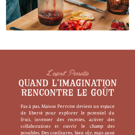
L’esprit Perrotte
Quand l’imagination
rencontre le goût
Pas à pas, Maison Perrotte devient un espace
de liberté pour explorer le potentiel du
fruit, inventer des recettes, activer des
collaborations et ouvrir le champ des
possibles. Des confitures, bien sûr, mais aussi